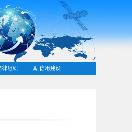
自律组织
信用建设