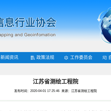
新闻资讯
政策法规
工作委员会
江苏省测绘工程院
发布时间：2020-04-01 17:25:46 来源：江苏省测绘工程院