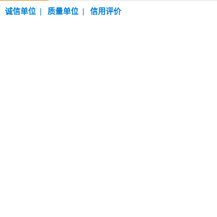
诚信单位
|
质量单位
|
信用评价