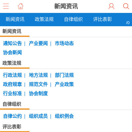
新闻资讯
新闻资讯
政策法规
自律组织
评比表彰
/0
新闻资讯
通知公告
|
产业要闻
|
市场动态
协会新闻
政策法规
行政法规
|
地方法规
|
部门法规
政府规章
|
规范文件
|
产业政策
行业标准
|
协会制度
自律组织
自律公约
|
组织成员
|
组织例会
评比表彰